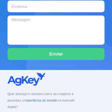
Enviar
Quer alcançar o sucesso com o seu negócio e
percebeu a
importância de investir
no mercado
digital?