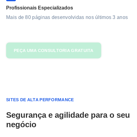
Profissionais Especializados
Mais de 80 páginas desenvolvidas nos últimos 3 anos
PEÇA UMA CONSULTORIA GRATUITA
SITES DE ALTA PERFORMANCE
Segurança e agilidade para o seu
negócio