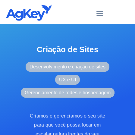
Criação de Sites
Desenvolvimento e criação de sites
UX e UI
Gerenciamento de redes e hospedagem
Criamos e gerenciamos o seu site
para que você possa focar em
escalar outras frentes do seu