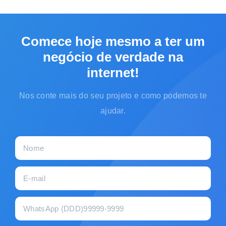
Comece hoje mesmo a ter um
negócio de verdade na
internet!
Nos conte mais do seu projeto e como podemos te
ajudar.