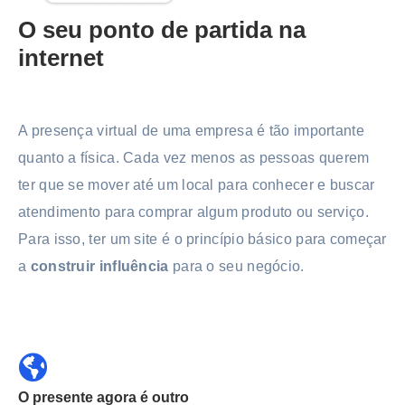
O seu ponto de partida na
internet
A presença virtual de uma empresa é tão importante
quanto a física. Cada vez menos as pessoas querem
ter que se mover até um local para conhecer e buscar
atendimento para comprar algum produto ou serviço.
Para isso, ter um site é o princípio básico para começar
a
construir influência
para o seu negócio.
O presente agora é outro