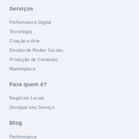
Serviços
Performance Digital
Tecnologia
Criação e Arte
Gestão de Redes Sociais
Produção de Conteúdo
Marketplace
Para quem é?
Negócios Locais
Divulgue seu Serviço
Blog
Performance