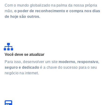
Com o mundo globalizado na palma da nossa própria
mão,
o poder de reconhecimento e compra nos dias
de hoje são outros.
Você deve se atualizar
Para isso, desenvolver um site
moderno, responsivo,
seguro e dedicado
é a chave do sucesso para o seu
negócio na internet.