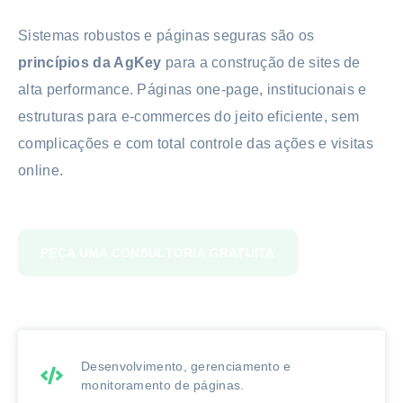
Sistemas robustos e páginas seguras são os
princípios da AgKey
para a construção de sites de
alta performance. Páginas one-page, institucionais e
estruturas para e-commerces do jeito eficiente, sem
complicações e com total controle das ações e visitas
online.
PEÇA UMA CONSULTORIA GRATUITA
Desenvolvimento, gerenciamento e
monitoramento de páginas.