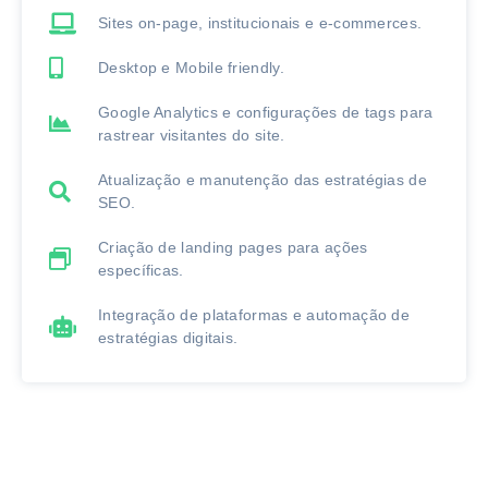
Sites on-page, institucionais e e-commerces.
Desktop e Mobile friendly.
Google Analytics e configurações de tags para
rastrear visitantes do site.
Atualização e manutenção das estratégias de
SEO.
Criação de landing pages para ações
específicas.
Integração de plataformas e automação de
estratégias digitais.