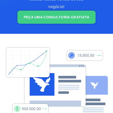
negócio!
PEÇA UMA CONSULTORIA GRATUITA